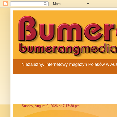
Niezależny, internetowy magazyn Polaków w Austra