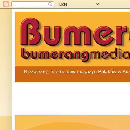
Niezależny, internetowy magazyn Polaków w Austra