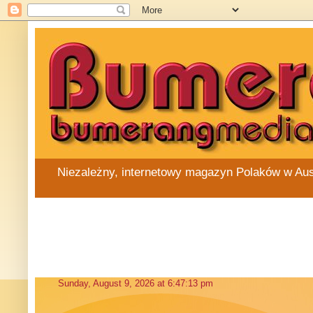
Niezależny, internetowy magazyn Polaków w Austra