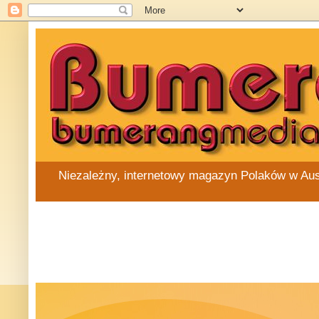
Niezależny, internetowy magazyn Polaków w Austra