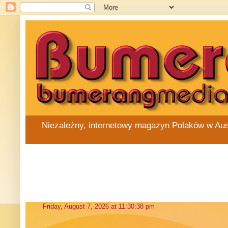
Niezależny, internetowy magazyn Polaków w Austra