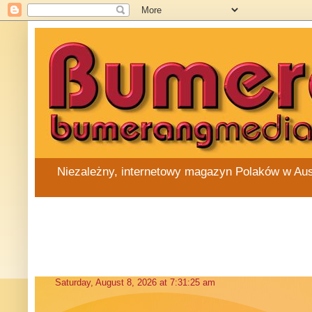
Niezależny, internetowy magazyn Polaków w Austra