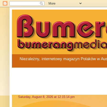
Niezależny, internetowy magazyn Polaków w Austra