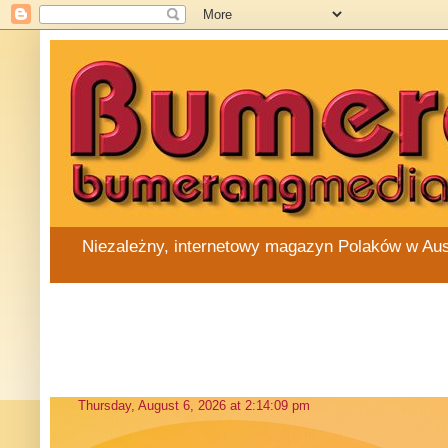
Niezależny, internetowy magazyn Polaków w Austra