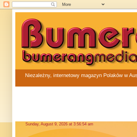
Niezależny, internetowy magazyn Polaków w Austra