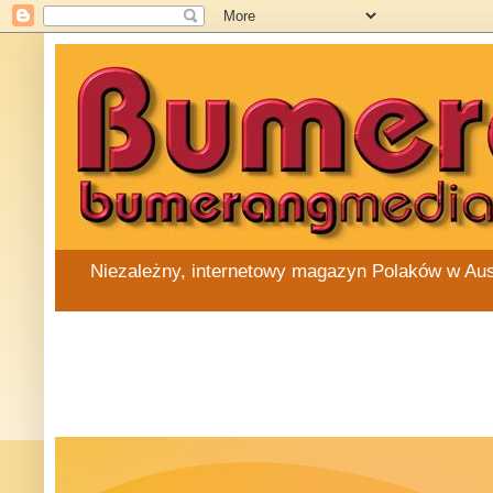
Niezależny, internetowy magazyn Polaków w Austra