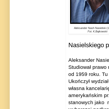
Aleksander Nash Nasielski (
Fot. K.Bajkowski
Nasielskiego 
Aleksander Nasie
Studiował prawo 
od 1959 roku. Tu
Ukończył wydział
własna kancelari
amerykańskim pr
stanowych jako