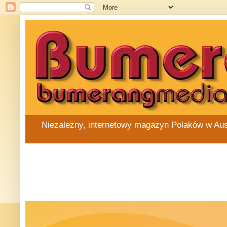
Niezależny, internetowy magazyn Polaków w Austra