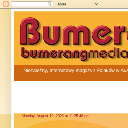
Niezależny, internetowy magazyn Polaków w Austra