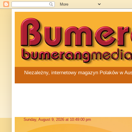
Niezależny, internetowy magazyn Polaków w Austra