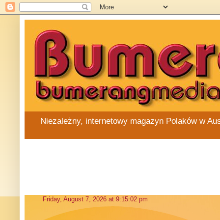
Niezależny, internetowy magazyn Polaków w Austra