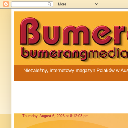
Niezależny, internetowy magazyn Polaków w Austra