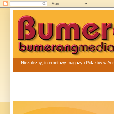
Niezależny, internetowy magazyn Polaków w Austra