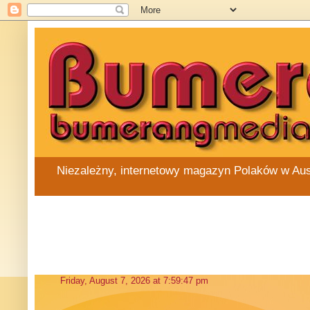
Niezależny, internetowy magazyn Polaków w Austra