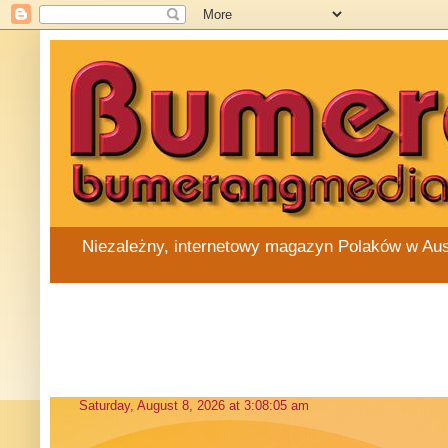
Niezależny, internetowy magazyn Polaków w Austra