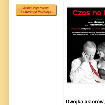
Dwójka aktorów,