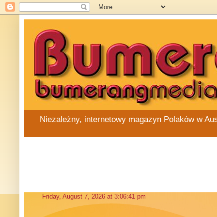
Niezależny, internetowy magazyn Polaków w Austra