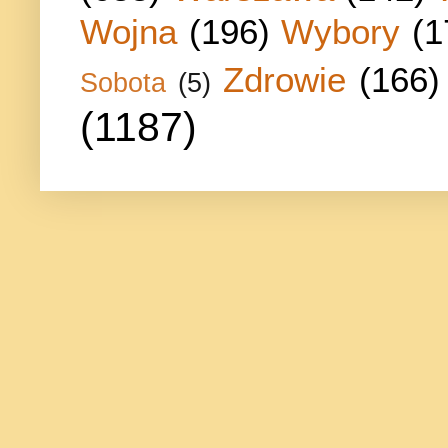
Wojna
(196)
Wybory
(1
Zdrowie
(166)
Sobota
(5)
(1187)