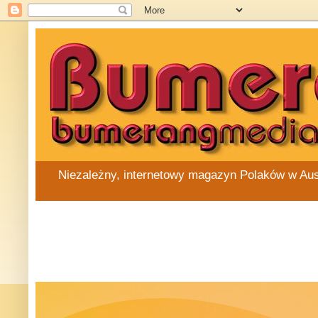
Niezależny, internetowy magazyn Polaków w Austra