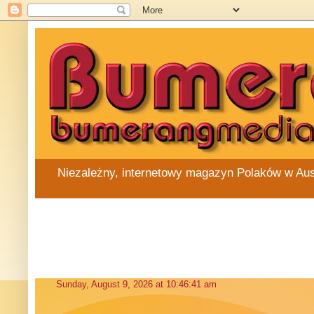
Niezależny, internetowy magazyn Polaków w Austra