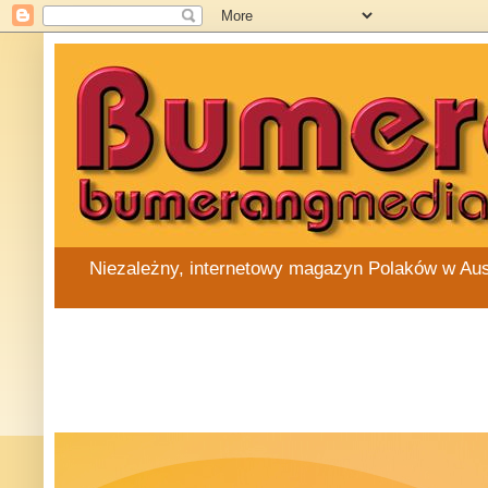
Niezależny, internetowy magazyn Polaków w Austra