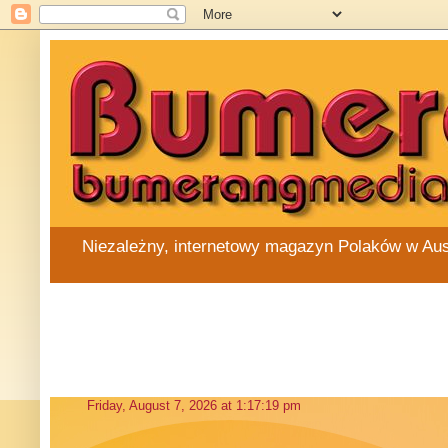
Niezależny, internetowy magazyn Polaków w Austra