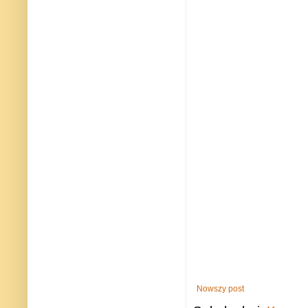
Nowszy post