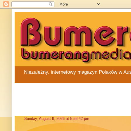
Niezależny, internetowy magazyn Polaków w Austra