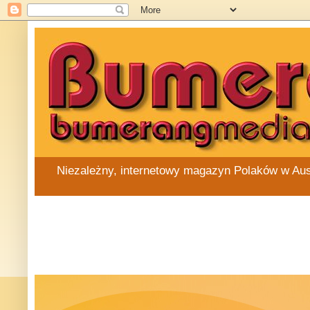
Niezależny, internetowy magazyn Polaków w Austra