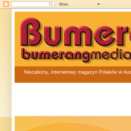
Niezależny, internetowy magazyn Polaków w Austra