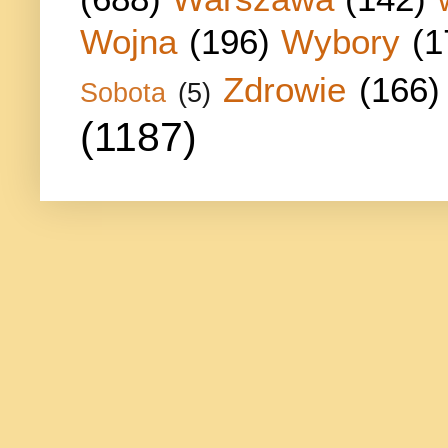
Wojna
(196)
Wybory
(1
Zdrowie
(166)
Sobota
(5)
(1187)