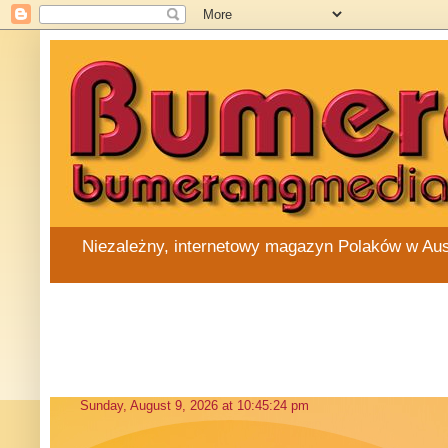
Niezależny, internetowy magazyn Polaków w Austra