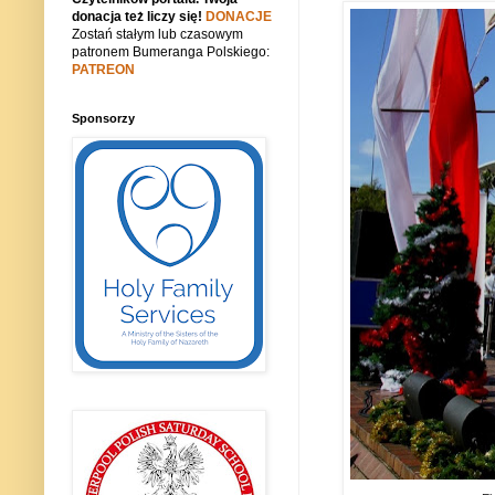
donacja też liczy się!
DONACJE
Zostań stałym lub czasowym
patronem Bumeranga Polskiego:
PATREON
Sponsorzy