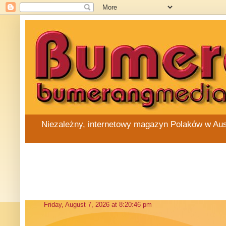
Niezależny, internetowy magazyn Polaków w Austra