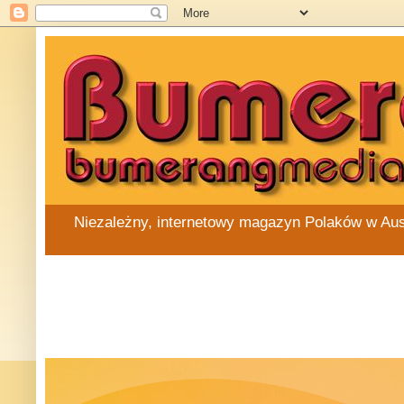
Niezależny, internetowy magazyn Polaków w Austra