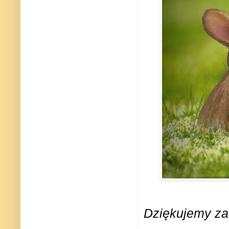
Dziękujemy z