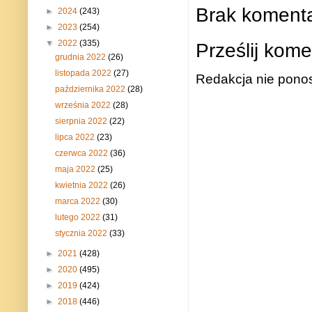
Brak komenta
►
2024
(243)
►
2023
(254)
▼
2022
(335)
Prześlij kome
grudnia 2022
(26)
listopada 2022
(27)
Redakcja nie ponos
października 2022
(28)
września 2022
(28)
sierpnia 2022
(22)
lipca 2022
(23)
czerwca 2022
(36)
maja 2022
(25)
kwietnia 2022
(26)
marca 2022
(30)
lutego 2022
(31)
stycznia 2022
(33)
►
2021
(428)
►
2020
(495)
►
2019
(424)
►
2018
(446)