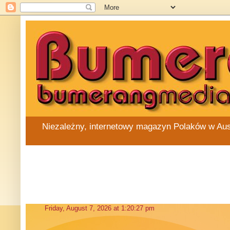
Niezależny, internetowy magazyn Polaków w Austra