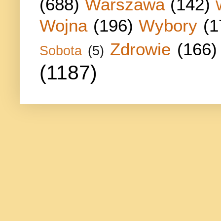
(688)
Warszawa
(142)
Wojna
(196)
Wybory
(1
Zdrowie
(166)
Sobota
(5)
(1187)