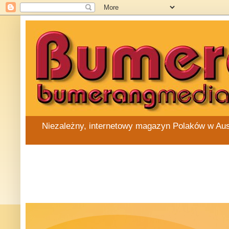
Niezależny, internetowy magazyn Polaków w Austra