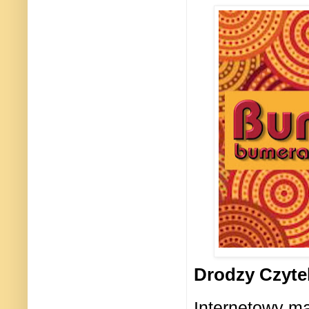
Drodzy Czyte
Internetowy ma