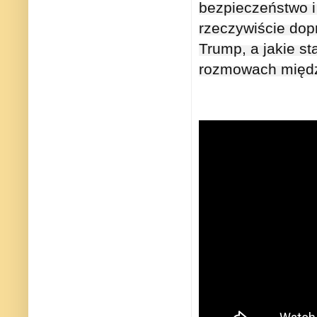
bezpieczeństwo 
rzeczywiście dop
Trump, a jakie st
rozmowach międ