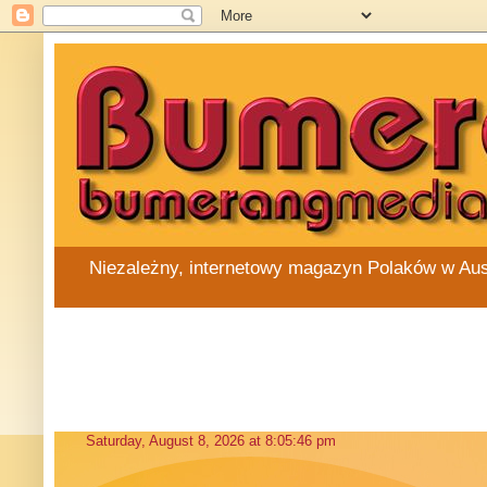
Niezależny, internetowy magazyn Polaków w Austra