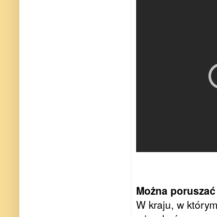
Można poruszać w
W kraju, w którym