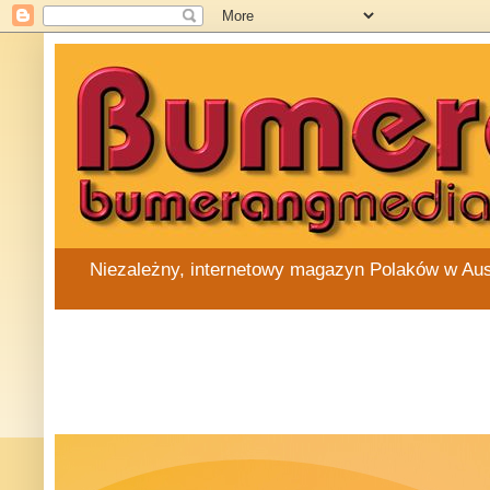
Niezależny, internetowy magazyn Polaków w Austra