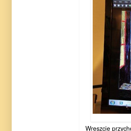
Wreszcie przych