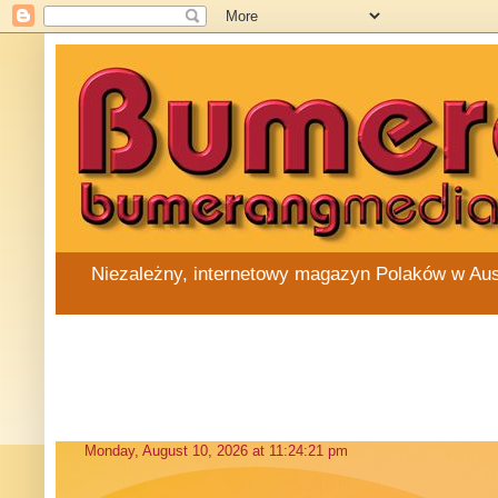
Niezależny, internetowy magazyn Polaków w Austra