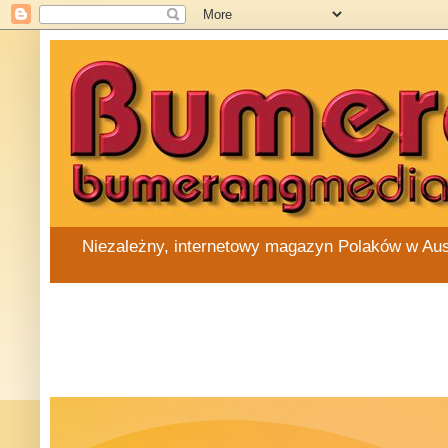
Niezależny, internetowy magazyn Polaków w Austra