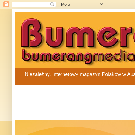
Niezależny, internetowy magazyn Polaków w Austra