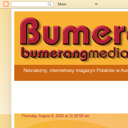
Niezależny, internetowy magazyn Polaków w Austra