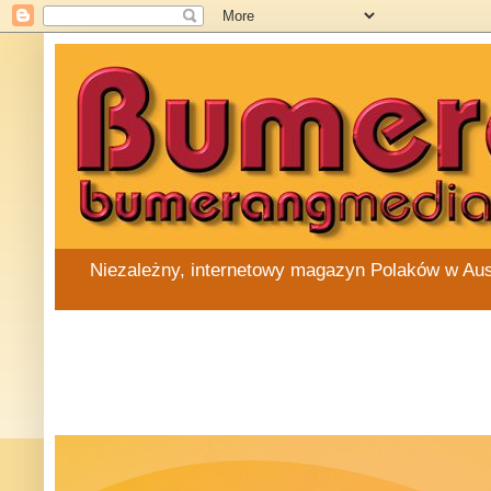
Niezależny, internetowy magazyn Polaków w Austra