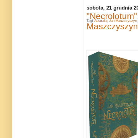
sobota, 21 grudnia 2
"Necrolotum"
Tagi:
Australia
,
Jan Maszczyszyn
Maszczyszy