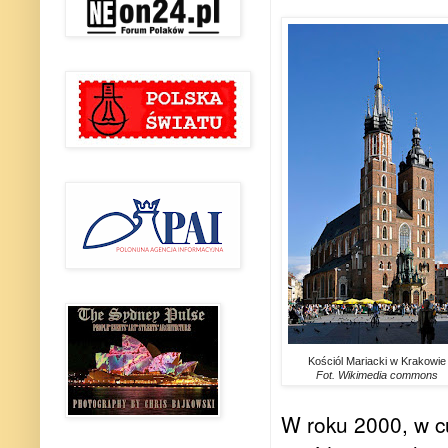
Kościól Mariacki w Krakowie
Fot. Wikimedia commons
W roku 2000, w 