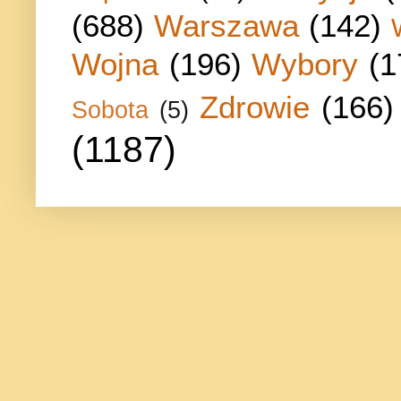
(688)
Warszawa
(142)
Wojna
(196)
Wybory
(1
Zdrowie
(166)
Sobota
(5)
(1187)