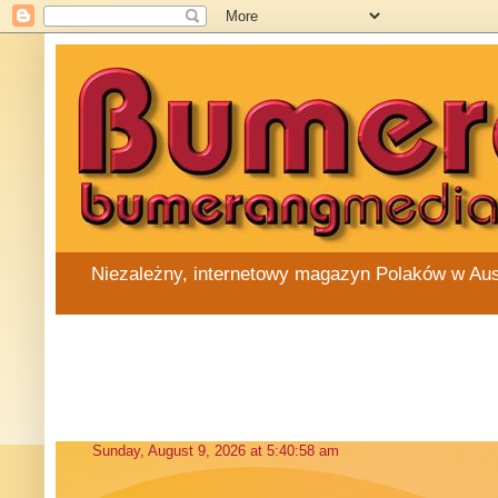
Niezależny, internetowy magazyn Polaków w Austra