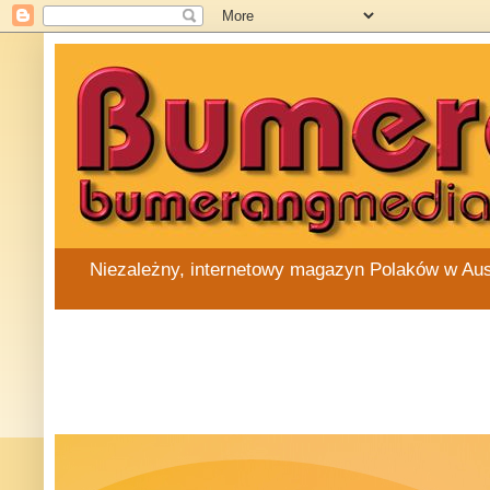
Niezależny, internetowy magazyn Polaków w Austra