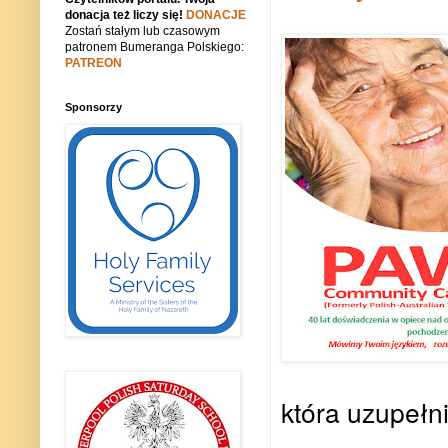
donacja też liczy się!
DONACJE
Zostań stałym lub czasowym
patronem Bumeranga Polskiego:
PATREON
Sponsorzy
która uzupełni