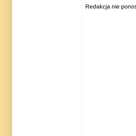
Redakcja nie ponos