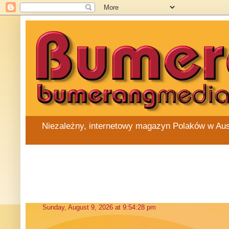
Niezależny, internetowy magazyn Polaków w Austra