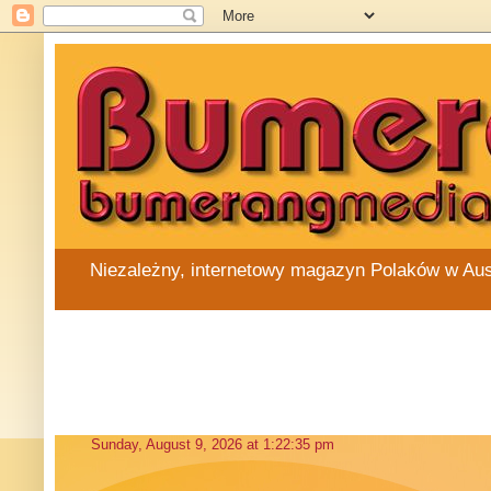
Niezależny, internetowy magazyn Polaków w Austra