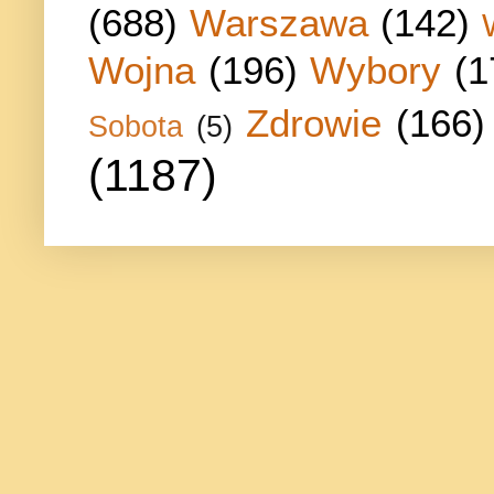
(688)
Warszawa
(142)
Wojna
(196)
Wybory
(1
Zdrowie
(166)
Sobota
(5)
(1187)