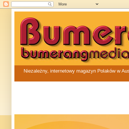
Niezależny, internetowy magazyn Polaków w Austra