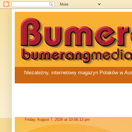
Niezależny, internetowy magazyn Polaków w Austra