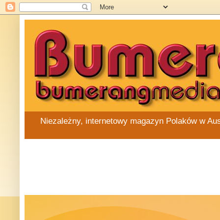
Niezależny, internetowy magazyn Polaków w Austra