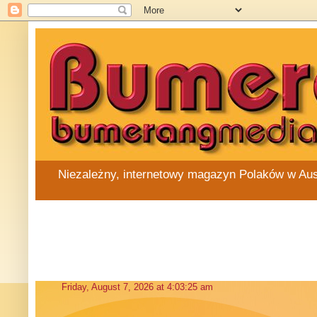
Niezależny, internetowy magazyn Polaków w Austra