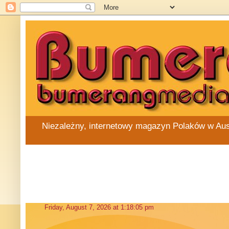
Niezależny, internetowy magazyn Polaków w Austra