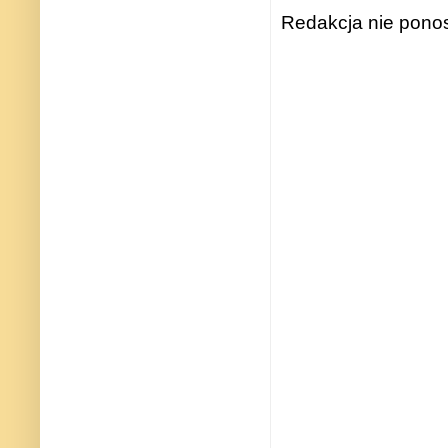
Redakcja nie ponos