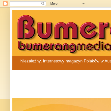
Niezależny, internetowy magazyn Polaków w Austra