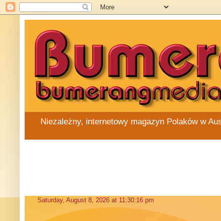
Niezależny, internetowy magazyn Polaków w Austra