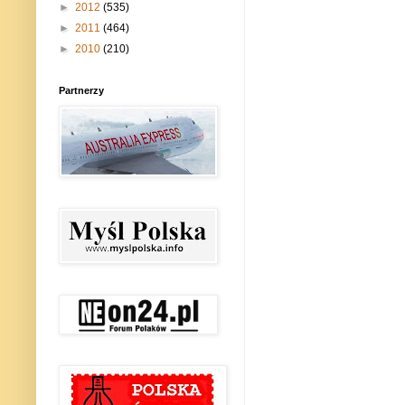
►
2012
(535)
►
2011
(464)
►
2010
(210)
Partnerzy