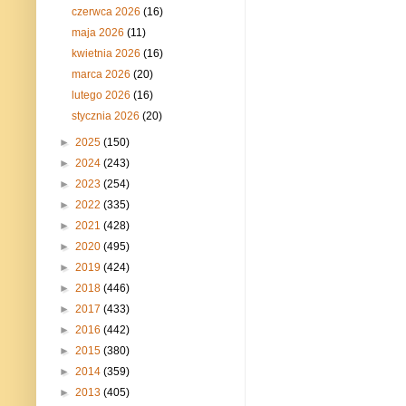
czerwca 2026
(16)
maja 2026
(11)
kwietnia 2026
(16)
marca 2026
(20)
lutego 2026
(16)
stycznia 2026
(20)
►
2025
(150)
►
2024
(243)
►
2023
(254)
►
2022
(335)
►
2021
(428)
►
2020
(495)
►
2019
(424)
►
2018
(446)
►
2017
(433)
►
2016
(442)
►
2015
(380)
►
2014
(359)
►
2013
(405)