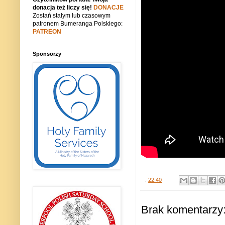
donacja też liczy się!
DONACJE
Zostań stałym lub czasowym
patronem Bumeranga Polskiego:
PATREON
Sponsorzy
.
22:40
Brak komentarzy