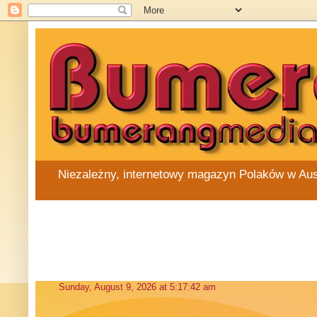
Niezależny, internetowy magazyn Polaków w Austra